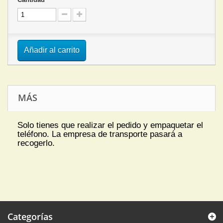
Añadir al carrito
MÁS
Solo tienes que realizar el pedido y empaquetar el
teléfono. La empresa de transporte pasará a
recogerlo.
Categorías