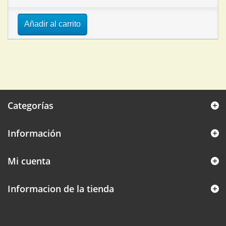
Añadir al carrito
Categorías
Información
Mi cuenta
Informacion de la tienda