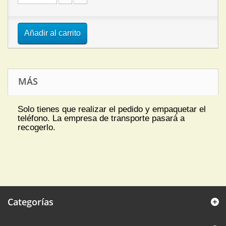
Añadir al carrito
MÁS
Solo tienes que realizar el pedido y empaquetar el
teléfono. La empresa de transporte pasará a
recogerlo.
Categorías