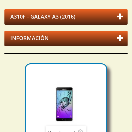
A310F - GALAXY A3 (2016)
INFORMACIÓN