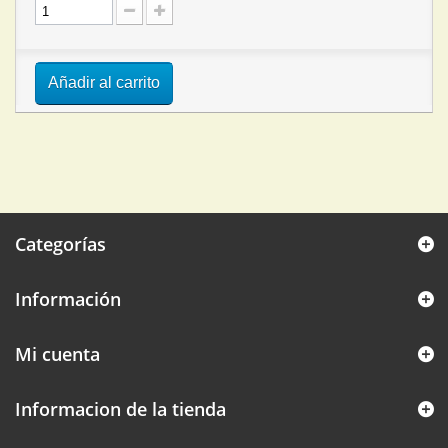
Añadir al carrito
Categorías
Información
Mi cuenta
Informacion de la tienda