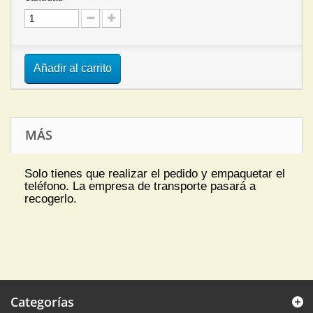
Añadir al carrito
MÁS
Solo tienes que realizar el pedido y empaquetar el
teléfono. La empresa de transporte pasará a
recogerlo.
Categorías